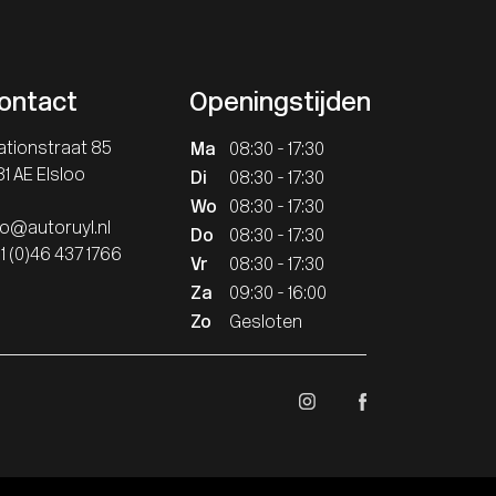
ontact
Openingstijden
ationstraat 85
Ma
08:30 - 17:30
81 AE Elsloo
Di
08:30 - 17:30
Wo
08:30 - 17:30
fo@autoruyl.nl
Do
08:30 - 17:30
1 (0)46 437 1766
Vr
08:30 - 17:30
Za
09:30 - 16:00
Zo
Gesloten