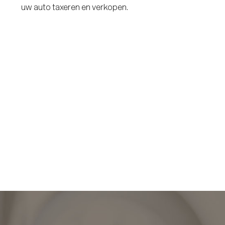
uw auto taxeren en verkopen.