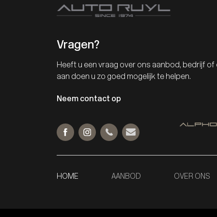
Vragen?
Heeft u een vraag over ons aanbod, bedrijf of 
aan doen u zo goed mogelijk te helpen.
Neem contact op
HOME
AANBOD
OVER ONS