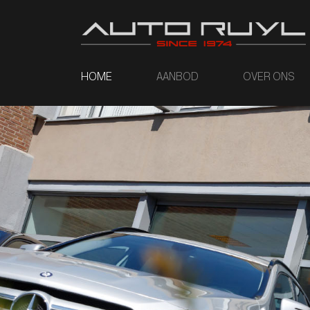
HOME
AANBOD
OVER ONS