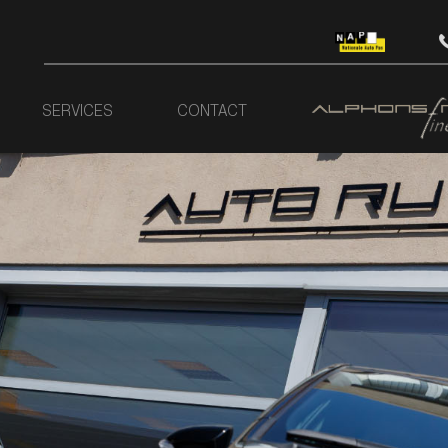
SERVICES
CONTACT